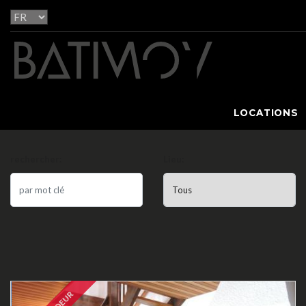
LOCATIONS
rechercher:
Lieu: