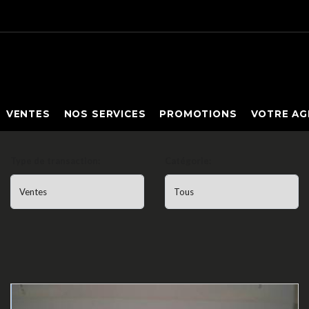
VENTES
NOS SERVICES
PROMOTIONS
VOTRE AG
Type de transaction:
Catégorie: