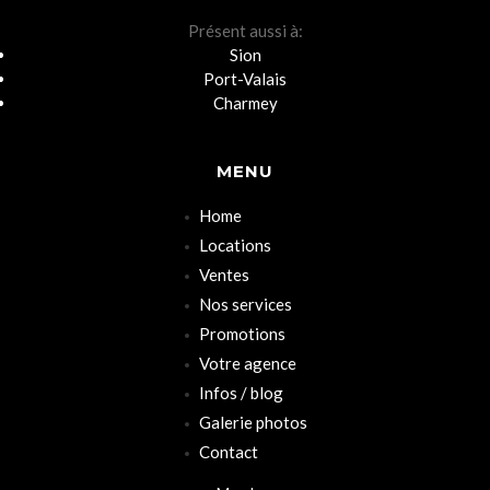
Présent aussi à:
Sion
Port-Valais
Charmey
MENU
Home
Locations
Ventes
Nos services
Promotions
Votre agence
Infos / blog
Galerie photos
Contact