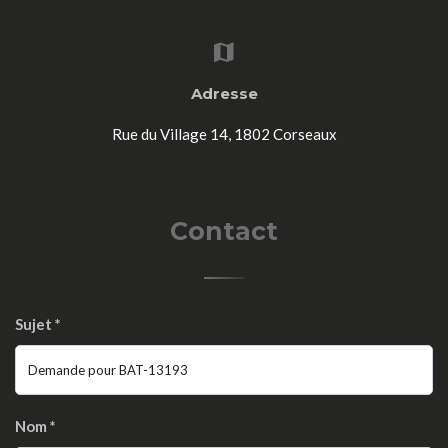
Adresse
Rue du Village 14, 1802 Corseaux
Contact
Sujet
*
Nom
*