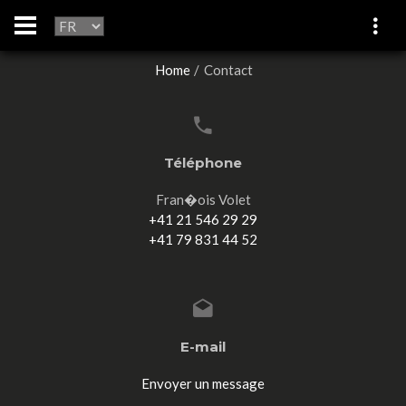
Home
Contact
Téléphone
Fran�ois Volet
+41 21 546 29 29
+41 79 831 44 52
E-mail
Envoyer un message