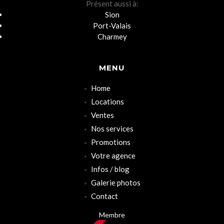
Présent aussi à:
Sion
Port-Valais
Charmey
MENU
Home
Locations
Ventes
Nos services
Promotions
Votre agence
Infos / blog
Galerie photos
Contact
Membre