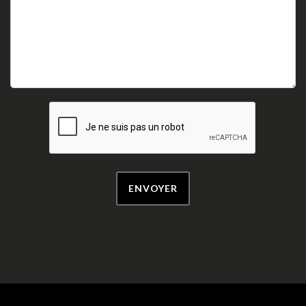
ENVOYER