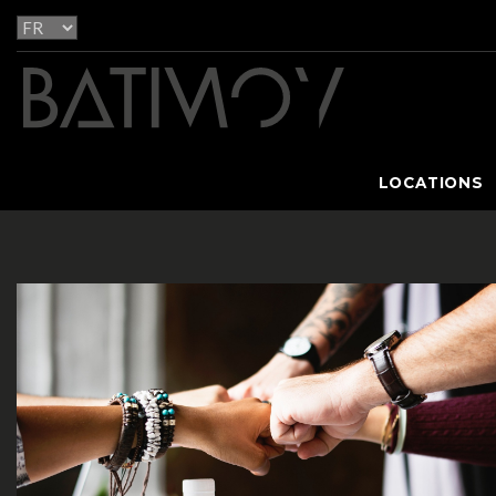
LOCATIONS