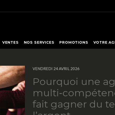
VENTES
NOS SERVICES
PROMOTIONS
VOTRE AG
VENDREDI 24 AVRIL 2026
Pourquoi une a
multi‑compéten
fait gagner du t