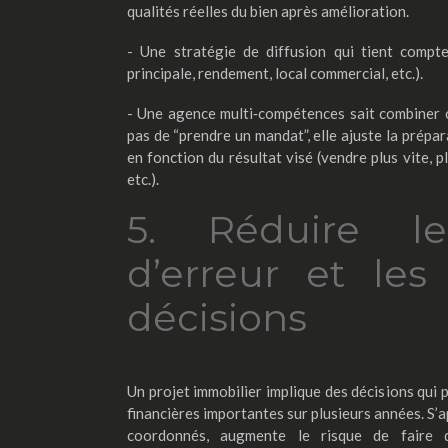
qualités réelles du bien après amélioration.
- Une stratégie de diffusion qui tient compt
principale, rendement, local commercial, etc.).
- Une agence multi‑compétences sait combiner ce
pas de “prendre un mandat”, elle ajuste la prépara
en fonction du résultat visé (vendre plus vite, pl
etc.).
5. Réduire le
d’erreur et les
décisions
Un projet immobilier implique des décisions qui
financières importantes sur plusieurs années. S’a
coordonnés, augmente le risque de faire d