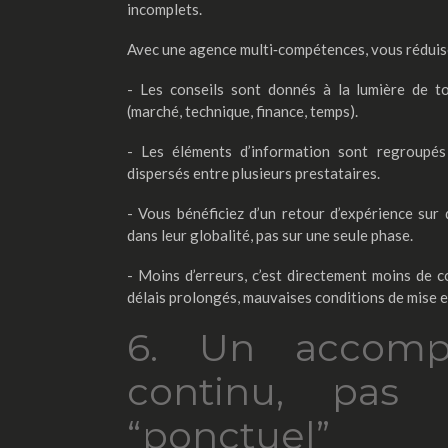
incomplets.
Avec une agence multi‑compétences, vous réduise
- Les conseils sont donnés à la lumière de t
(marché, technique, finance, temps).
- Les éléments d’information sont regroupés
dispersés entre plusieurs prestataires.
- Vous bénéficiez d’un retour d’expérience sur 
dans leur globalité, pas sur une seule phase.
- Moins d’erreurs, c’est directement moins de c
délais prolongés, mauvaises conditions de mise en
6. Un accomp
continu, pas 
“ponctuel”