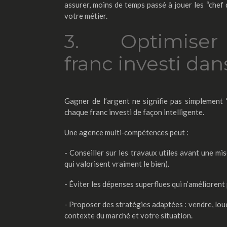
assurer, moins de temps passé à jouer les “chef d
votre métier.
3. Optimise
franc investi dan
Gagner de l’argent ne signifie pas simplement “
chaque franc investi de façon intelligente.
Une agence multi‑compétences peut :
- Conseiller sur les travaux utiles avant une mi
qui valorisent vraiment le bien).
- Éviter les dépenses superflues qui n’améliorent p
- Proposer des stratégies adaptées : vendre, loue
contexte du marché et votre situation.