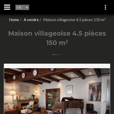
Home
A vendre
Maison villageoise 4.5 pièces 150 m
2
Maison villageoise 4.5 pièces
150 m
2