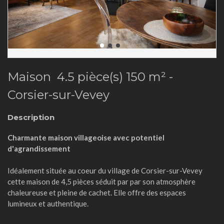
Maison 4.5 pièce(s) 150 m² -
Corsier-sur-Vevey
Description
Charmante maison villageoise avec potentiel
d'agrandissement
Idéalement située au coeur du village de Corsier-sur-Vevey
cette maison de 4,5 pièces séduit par par son atmosphère
chaleureuse et pleine de cachet. Elle offre des espaces
lumineux et authentique.