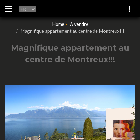
Home
A vendre
Magnifique appartement au centre de Montreux!!!
Magnifique appartement au
centre de Montreux!!!