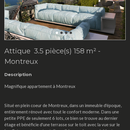
Attique 3.5 pièce(s) 158 m² -
Montreux
Description
Magnifique appartement à Montreux
Situé en plein coeur de Montreux, dans un immeuble d'époque,
entièrement rénové avec tout le confort moderne. Dans une
petite PPE de seulement 6 lots, ce bien se trouve au dernier
étage et bénéficie d'une terrasse sur le toit avec la vue sur le