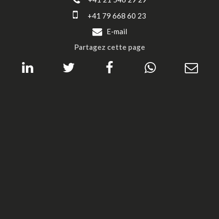
+41 79 668 60 23
E-mail
Partagez cette page