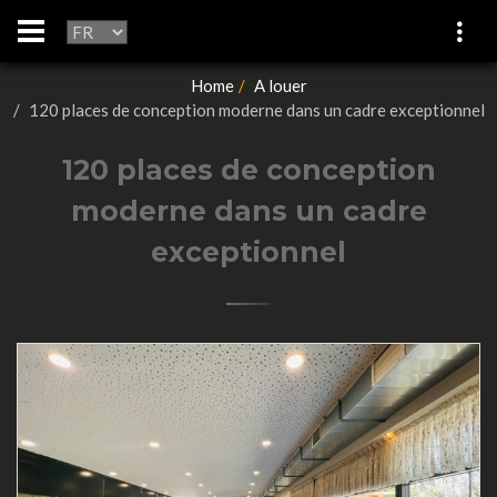
Home
A louer
120 places de conception moderne dans un cadre exceptionnel
120 places de conception
moderne dans un cadre
exceptionnel