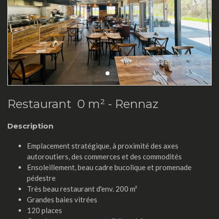
Restaurant 0 m² -
Rennaz
Description
Emplacement stratégique, à proximité des axes
autoroutiers, des commerces et des commodités
Ensoleillement, beau cadre bucolique et promenade
pédestre
Très beau restaurant d'env. 200 m²
Grandes baies vitrées
120 places