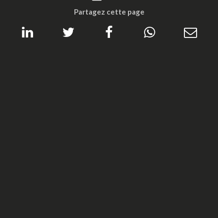
Partagez cette page