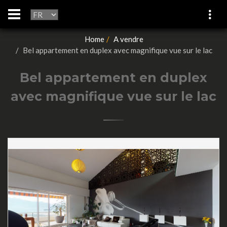
Home
A vendre
Bel appartement en duplex avec magnifique vue sur le lac
Bel appartement en duplex
avec magnifique vue sur le lac