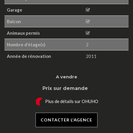
Garage
Balcon
Animaux permis
Nombre d'étage(s)
2
Année de rénovation
2011
A vendre
Prix sur demande
Plus de détails sur OHUHO
CONTACTER L'AGENCE