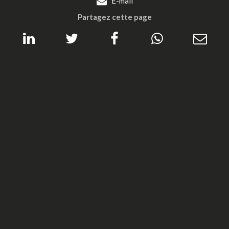
E-mail
Partagez cette page