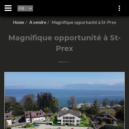
Home
A vendre
Magnifique opportunité à St-Prex
Magnifique opportunité à St-
Prex