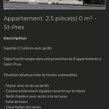
Appartement 2.5 pièce(s) 0 m² -
St-Prex
Description
Superbe 2,5 pièces avec jardin
Opportunité unique dans une promotion de 8 appartements à
Saint-Prex.
Situation idéale proche de toutes commodités.
- Séjour avec accès au jardin
- Cuisine entièrement équipée ouverte sur le séjour
- Belle chambre avec accès à la terrasse
- Salle de bains
- Deux belles terrasses