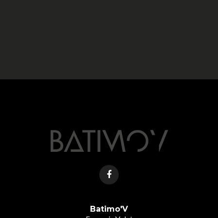
Batimo'V