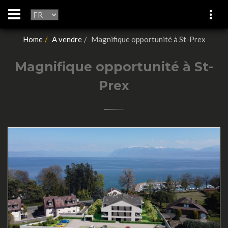
Home
A vendre
Magnifique opportunité à St-Prex
Magnifique opportunité à St-
Prex