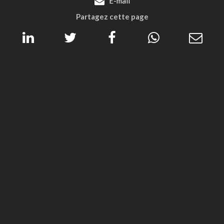
E-mail
Partagez cette page