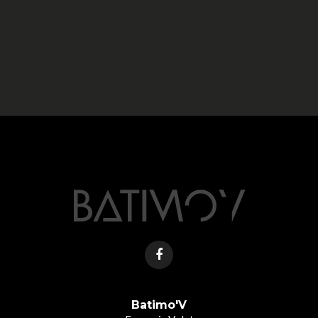
Batimo'V