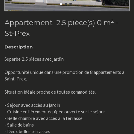
Appartement 2.5 pièce(s) 0 m² -
St-Prex
Description
Superbe 2,5 pièces avec jardin
Opportunité unique dans une promotion de 8 appartements à
Saint-Prex.
Situation idéale proche de toutes commodités.
- Séjour avec accès au jardin
- Cuisine entièrement équipée ouverte sur le séjour
- Belle chambre avec accès à la terrasse
- Salle de bains
- Deux belles terrasses