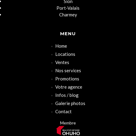
Sion
Port-Valais
Charmey
MENU
Home
Locations
Ventes
Nos services
Promotions
Votre agence
Infos / blog
Galerie photos
Contact
Membre