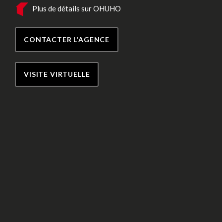
Plus de détails sur OHUHO
CONTACTER L'AGENCE
VISITE VIRTUELLE