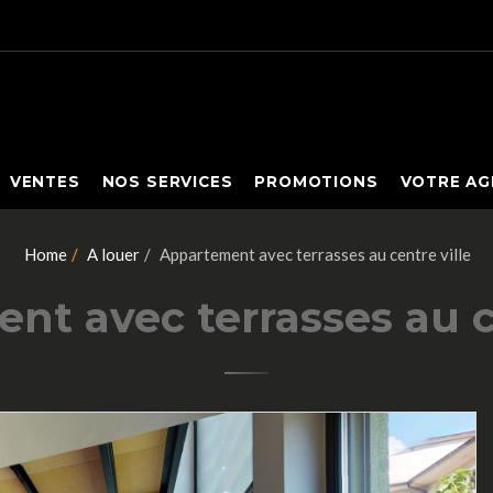
VENTES
NOS SERVICES
PROMOTIONS
VOTRE AG
Home
A louer
Appartement avec terrasses au centre ville
t avec terrasses au c