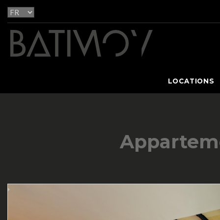
LOCATIONS
Appartemen