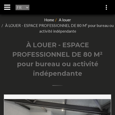
Home
A louer
À LOUER - ESPACE PROFESSIONNEL DE 80 M² pour bureau ou
activité indépendante
À LOUER - ESPACE
PROFESSIONNEL DE 80 M²
pour bureau ou activité
indépendante