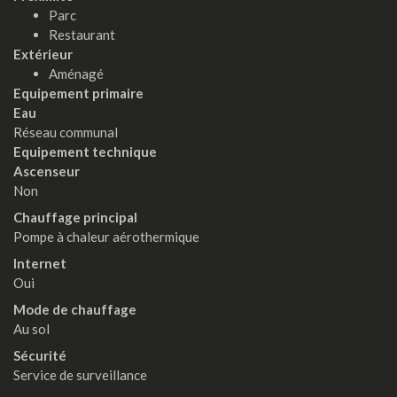
Parc
Restaurant
Extérieur
Aménagé
Equipement primaire
Eau
Réseau communal
Equipement technique
Ascenseur
Non
Chauffage principal
Pompe à chaleur aérothermique
Internet
Oui
Mode de chauffage
Au sol
Sécurité
Service de surveillance