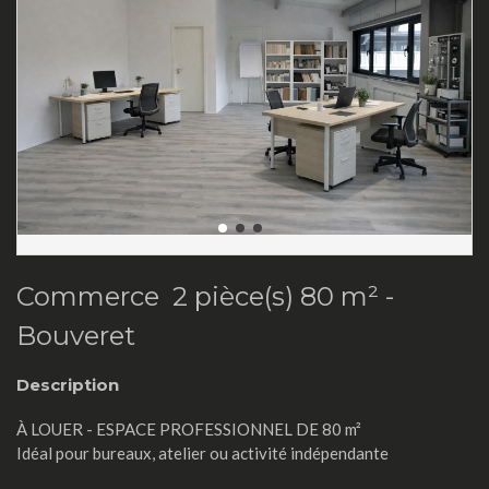
Commerce 2 pièce(s) 80 m² -
Bouveret
Description
À LOUER - ESPACE PROFESSIONNEL DE 80 m²
Idéal pour bureaux, atelier ou activité indépendante