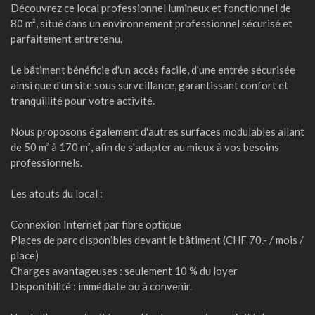
Découvrez ce local professionnel lumineux et fonctionnel de
80 m², situé dans un environnement professionnel sécurisé et
parfaitement entretenu.
Le bâtiment bénéficie d'un accès facile, d'une entrée sécurisée
ainsi que d'un site sous surveillance, garantissant confort et
tranquillité pour votre activité.
Nous proposons également d'autres surfaces modulables allant
de 50 m² à 170 m², afin de s'adapter au mieux à vos besoins
professionnels.
Les atouts du local :
Connexion Internet par fibre optique
Places de parc disponibles devant le bâtiment (CHF 70.- / mois /
place)
Charges avantageuses : seulement 10 % du loyer
Disponibilité : immédiate ou à convenir.