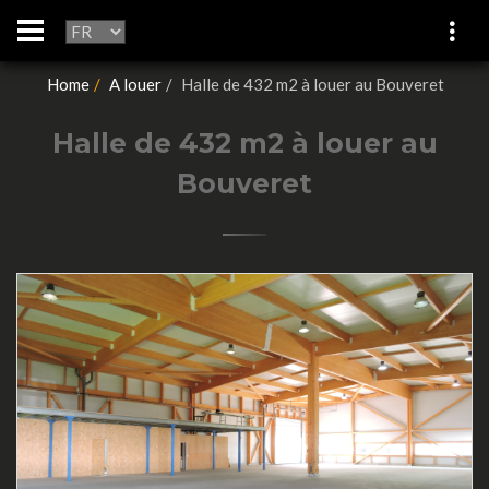
Home
A louer
Halle de 432 m2 à louer au Bouveret
Halle de 432 m2 à louer au
Bouveret