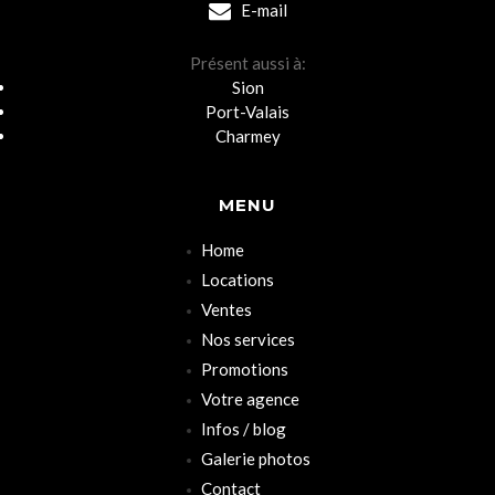
E-mail
Présent aussi à:
Sion
Port-Valais
Charmey
MENU
Home
Locations
Ventes
Nos services
Promotions
Votre agence
Infos / blog
Galerie photos
Contact