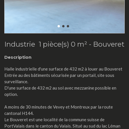
Industrie 1 pièce(s) 0 m² -
Bouveret
Description
Halle industrielle d'une surface de 432 m2 à louer au Bouveret
Entrée au des bâtiments sécurisée par un portail, site sous
surveillance.
D'une surface de 432 m2 au sol avec mezzanine possible en
option.
A moins de 30 minutes de Vevey et Montreux par la route
cantonal H144.
Le Bouveret est une localité de la commune suisse de
PortValais dans le canton du Valais. Situé au sud du lac Léman