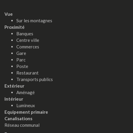
Vue
Sur les montagnes
Proximité
Banques
Centre ville
Commerces
Gare
Parc
Poste
Restaurant
Transports publics
Extérieur
Aménagé
Intérieur
Lumineux
Equipement primaire
Canalisations
Réseau communal