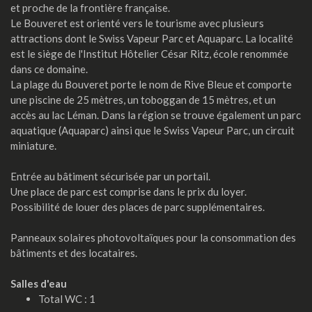
et proche de la frontière française.
Le Bouveret est orienté vers le tourisme avec plusieurs
attractions dont le Swiss Vapeur Parc et Aquaparc. La localité
est le siège de l'Institut Hôtelier César Ritz, école renommée
dans ce domaine.
La plage du Bouveret porte le nom de Rive Bleue et comporte
une piscine de 25 mètres, un toboggan de 15 mètres, et un
accès au lac Léman. Dans la région se trouve également un parc
aquatique (Aquaparc) ainsi que le Swiss Vapeur Parc, un circuit
miniature.
Entrée au bâtiment sécurisée par un portail.
Une place de parc est comprise dans le prix du loyer.
Possibilité de louer des places de parc supplémentaires.
Panneaux solaires photovoltaïques pour la consommation des
bâtiments et des locataires.
Salles d'eau
Total WC : 1