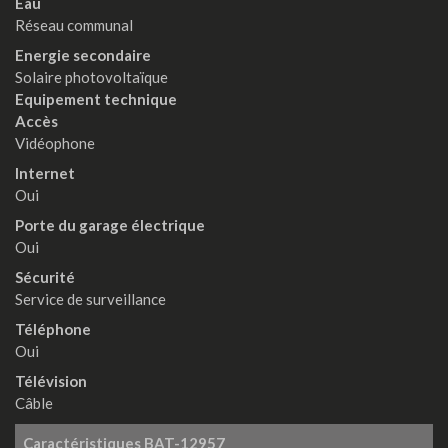
Eau
Réseau communal
Energie secondaire
Solaire photovoltaïque
Equipement technique
Accès
Vidéophone
Internet
Oui
Porte du garage électrique
Oui
Sécurité
Service de surveillance
Téléphone
Oui
Télévision
Câble
Caractéristiques
BAT-12957