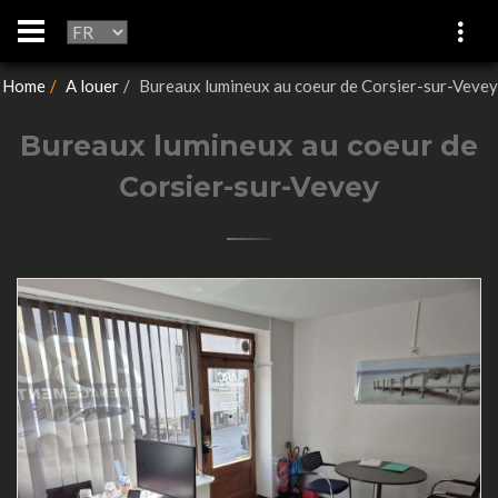
Home
A louer
Bureaux lumineux au coeur de Corsier-sur-Vevey
Bureaux lumineux au coeur de
Corsier-sur-Vevey