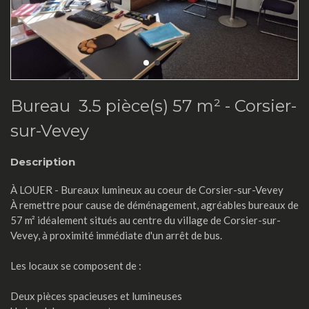
Bureau 3.5 pièce(s) 57 m² -
Corsier-
sur-Vevey
Description
À LOUER - Bureaux lumineux au coeur de Corsier-sur-Vevey
À remettre pour cause de déménagement, agréables bureaux de
57 m² idéalement situés au centre du village de Corsier-sur-
Vevey, à proximité immédiate d'un arrêt de bus.
Les locaux se composent de :
Deux pièces spacieuses et lumineuses