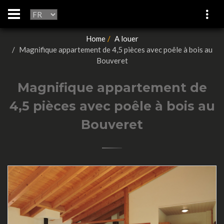
Home
A louer
Magnifique appartement de 4,5 pièces avec poêle à bois au
Bouveret
Magnifique appartement de
4,5 pièces avec poêle à bois au
Bouveret