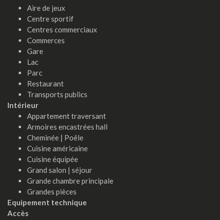
Aire de jeux
Centre sportif
Centres commerciaux
Commerces
Gare
Lac
Parc
Restaurant
Transports publics
Intérieur
Appartement traversant
Armoires encastrées hall
Cheminée | Poêle
Cuisine américaine
Cuisine équipée
Grand salon | séjour
Grande chambre principale
Grandes pièces
Equipement technique
Accès