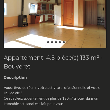
Appartement 4.5 pièce(s) 133 m² -
Bouveret
Description
Vous rêvez de réunir votre activité professionnelle et votre
lieu de vie ?
Ce spacieux appartement de plus de 130 m² à louer dans un
immeuble artisanal est fait pour vous.