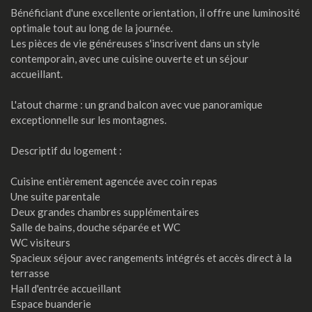
Bénéficiant d'une excellente orientation, il offre une luminosité
optimale tout au long de la journée.
Les pièces de vie généreuses s'inscrivent dans un style
contemporain, avec une cuisine ouverte et un séjour
accueillant.
L'atout charme : un grand balcon avec vue panoramique
exceptionnelle sur les montagnes.
Descriptif du logement :
Cuisine entièrement agencée avec coin repas
Une suite parentale
Deux grandes chambres supplémentaires
Salle de bains, douche séparée et WC
WC visiteurs
Spacieux séjour avec rangements intégrés et accès direct à la
terrasse
Hall d'entrée accueillant
Espace buanderie