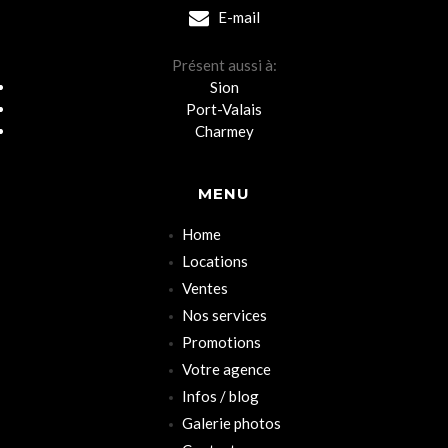
E-mail
Présent aussi à:
Sion
Port-Valais
Charmey
MENU
Home
Locations
Ventes
Nos services
Promotions
Votre agence
Infos / blog
Galerie photos