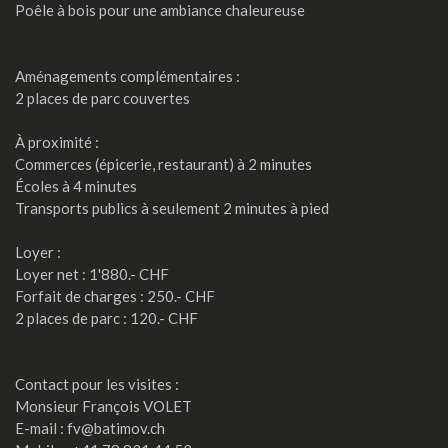
Poêle à bois pour une ambiance chaleureuse
Aménagements complémentaires :
2 places de parc couvertes
À proximité :
Commerces (épicerie, restaurant) à 2 minutes
Écoles à 4 minutes
Transports publics à seulement 2 minutes à pied
Loyer :
Loyer net : 1'880.- CHF
Forfait de charges : 250.- CHF
2 places de parc : 120.- CHF
Contact pour les visites :
Monsieur François VOLET
E-mail : fv@batimov.ch