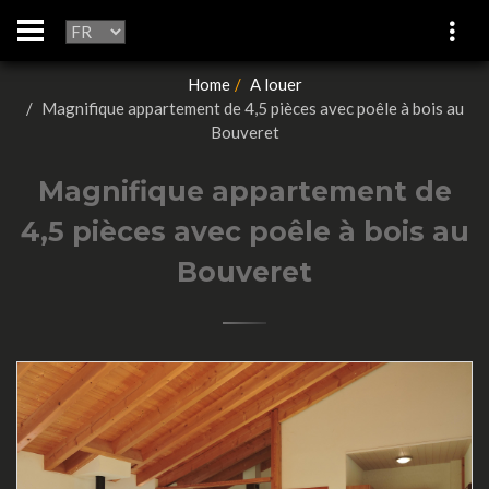
Home
A louer
Magnifique appartement de 4,5 pièces avec poêle à bois au
Bouveret
Magnifique appartement de
4,5 pièces avec poêle à bois au
Bouveret