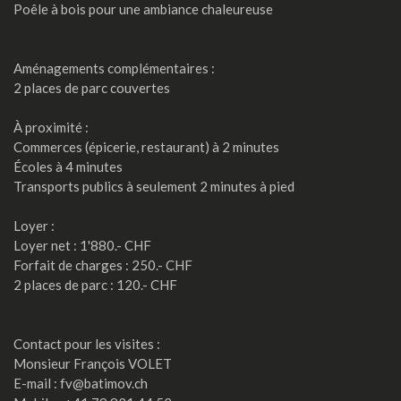
Poêle à bois pour une ambiance chaleureuse
Aménagements complémentaires :
2 places de parc couvertes
À proximité :
Commerces (épicerie, restaurant) à 2 minutes
Écoles à 4 minutes
Transports publics à seulement 2 minutes à pied
Loyer :
Loyer net : 1'880.- CHF
Forfait de charges : 250.- CHF
2 places de parc : 120.- CHF
Contact pour les visites :
Monsieur François VOLET
E-mail : fv@batimov.ch