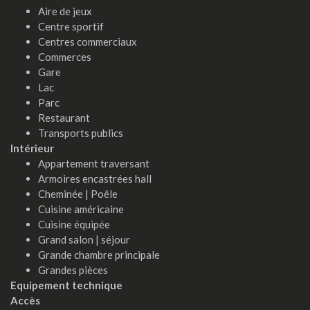
Aire de jeux
Centre sportif
Centres commerciaux
Commerces
Gare
Lac
Parc
Restaurant
Transports publics
Intérieur
Appartement traversant
Armoires encastrées hall
Cheminée | Poêle
Cuisine américaine
Cuisine équipée
Grand salon | séjour
Grande chambre principale
Grandes pièces
Equipement technique
Accès