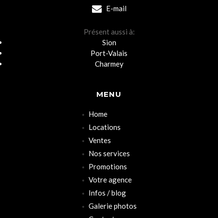
E-mail
Présent aussi à:
Sion
Port-Valais
Charmey
MENU
Home
Locations
Ventes
Nos services
Promotions
Votre agence
Infos / blog
Galerie photos