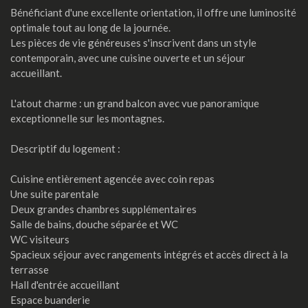
Bénéficiant d'une excellente orientation, il offre une luminosité
optimale tout au long de la journée.
Les pièces de vie généreuses s'inscrivent dans un style
contemporain, avec une cuisine ouverte et un séjour
accueillant.
L'atout charme : un grand balcon avec vue panoramique
exceptionnelle sur les montagnes.
Descriptif du logement :
Cuisine entièrement agencée avec coin repas
Une suite parentale
Deux grandes chambres supplémentaires
Salle de bains, douche séparée et WC
WC visiteurs
Spacieux séjour avec rangements intégrés et accès direct à la
terrasse
Hall d'entrée accueillant
Espace buanderie