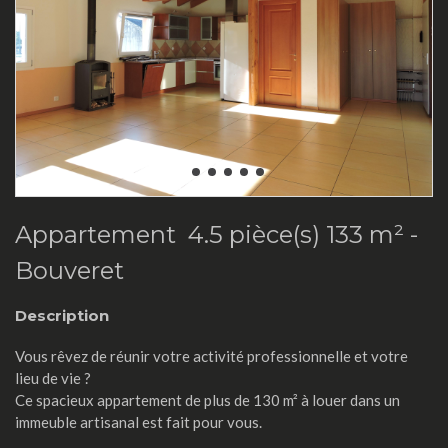
Appartement 4.5 pièce(s) 133 m² -
Bouveret
Description
Vous rêvez de réunir votre activité professionnelle et votre
lieu de vie ?
Ce spacieux appartement de plus de 130 m² à louer dans un
immeuble artisanal est fait pour vous.