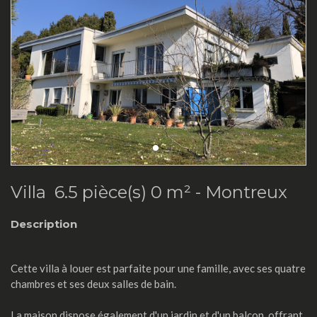
Villa 6.5 pièce(s) 0 m² -
Montreux
Description
Cette villa à louer est parfaite pour une famille, avec ses quatre
chambres et ses deux salles de bain.
La maison dispose également d'un jardin et d'un balcon, offrant