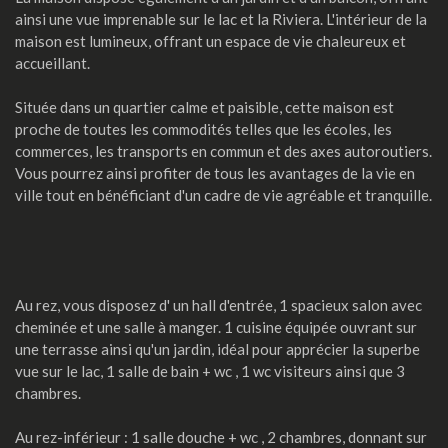
ainsi une vue imprenable sur le lac et la Riviera. L'intérieur de la
maison est lumineux, offrant un espace de vie chaleureux et
accueillant.
Située dans un quartier calme et paisible, cette maison est
proche de toutes les commodités telles que les écoles, les
commerces, les transports en commun et des axes autoroutiers.
Vous pourrez ainsi profiter de tous les avantages de la vie en
ville tout en bénéficiant d'un cadre de vie agréable et tranquille.
Au rez, vous disposez d' un hall d'entrée, 1 spacieux salon avec
cheminée et une salle à manger. 1 cuisine équipée ouvrant sur
une terrasse ainsi qu'un jardin, idéal pour apprécier la superbe
vue sur le lac, 1 salle de bain + wc , 1 wc visiteurs ainsi que 3
chambres.
Au rez-inférieur : 1 salle douche + wc , 2 chambres, donnant sur