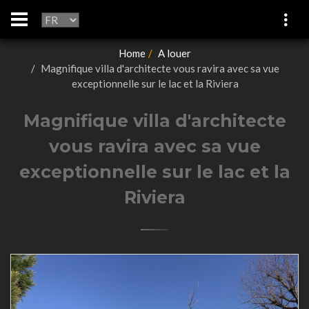
Home
A louer
Magnifique villa d'architecte vous ravira avec sa vue
exceptionnelle sur le lac et la Riviera
Magnifique villa d'architecte
vous ravira avec sa vue
exceptionnelle sur le lac et la
Riviera