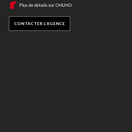
Plus de détails sur OHUHO
CONTACTER L'AGENCE