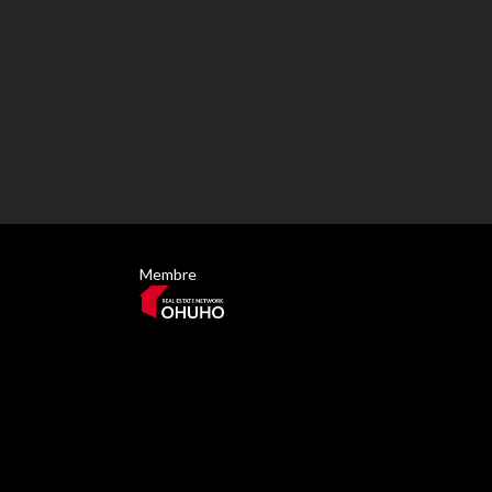
Membre