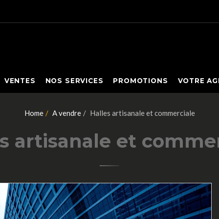
VENTES
NOS SERVICES
PROMOTIONS
VOTRE AG
Home
A vendre
Halles artisanale et commerciale
s artisanale et comme