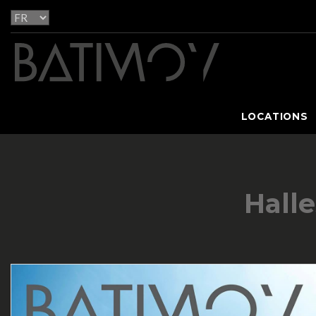
LOCATIONS
Halle