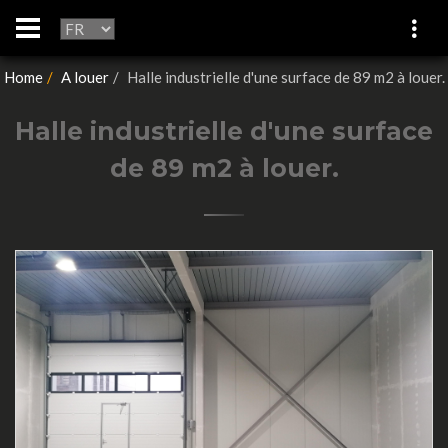
Home
A louer
Halle industrielle d'une surface de 89 m2 à louer.
Halle industrielle d'une surface
de 89 m2 à louer.