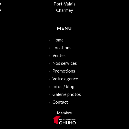
Port-Valais
Charmey
MENU
Home
Locations
Ventes
Nos services
Promotions
Votre agence
Infos / blog
Galerie photos
Contact
Membre