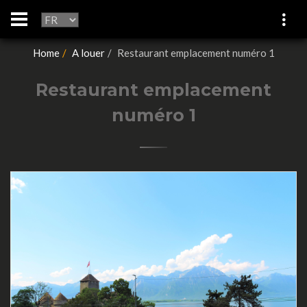
Home
A louer
Restaurant emplacement numéro 1
Restaurant emplacement
numéro 1