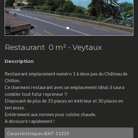
Restaurant 0 m² -
Veytaux
Description
Restaurant emplacement numéro 1 à deux pas du Château de
Chillon.
Ce charment restaurant avec un emplacement idéal, il saura
combler tout futur repreneur !!
Disposant de plus de 35 places en intérieur et 30 places en
terrasses.
Entièrement aux normes pour cuisine chaude.
A découvrir rapidement !
Caractéristiques
BAT-11235