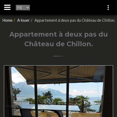
Home
A louer
Appartement à deux pas du Château de Chillon.
Appartement à deux pas du
Château de Chillon.