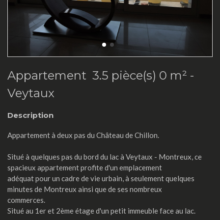
Appartement 3.5 pièce(s) 0 m² -
Veytaux
Description
Appartement à deux pas du Château de Chillon.
Situé à quelques pas du bord du lac à Veytaux - Montreux, ce
spacieux appartement profite d'un emplacement
adéquat pour un cadre de vie urbain, à seulement quelques
minutes de Montreux ainsi que de ses nombreux
commerces.
Situé au 1er et 2ème étage d'un petit immeuble face au lac.