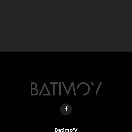
Batimo'V