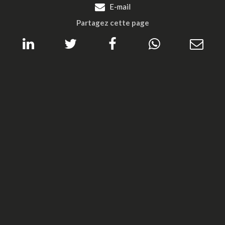
E-mail
Partagez cette page