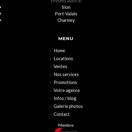
Présent aussi à:
Sion
Port-Valais
Charmey
MENU
Home
Locations
Ventes
Nos services
Promotions
Votre agence
Infos / blog
Galerie photos
Contact
Membre