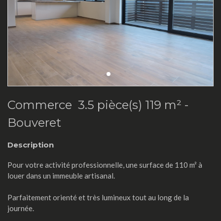
Commerce 3.5 pièce(s) 119 m² -
Bouveret
Description
Pour votre activité professionnelle, une surface de 110 m² à
louer dans un immeuble artisanal.
Parfaitement orienté et très lumineux tout au long de la
journée.