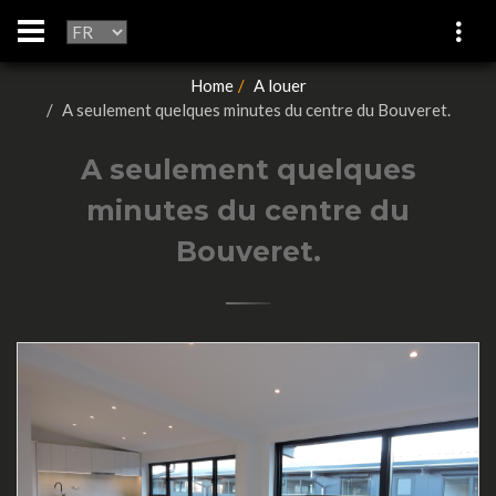
Home
A louer
A seulement quelques minutes du centre du Bouveret.
A seulement quelques
minutes du centre du
Bouveret.