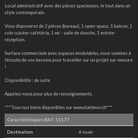
Local administratif avec des pièces spacieuses, le tout dans un
style contemporain.
Vous disposerez de 2 pièces (bureau), 1 open-space, 1 balcon, 1
coin cuisine-cafétéria, 1 wc - salle de douche, 1 entrée-
réception.
Surface commerciale avec espaces modulables, nous sommes à
l'écoute de vos besoins pour travailler sur un projet sur-mesure
!
Disponibilité : de suite
Appelez-nous pour plus de renseignements.
***Tous nos biens disponibles sur www.batimov.ch***
Caractéristiques
BAT-11177
Destination
A louer