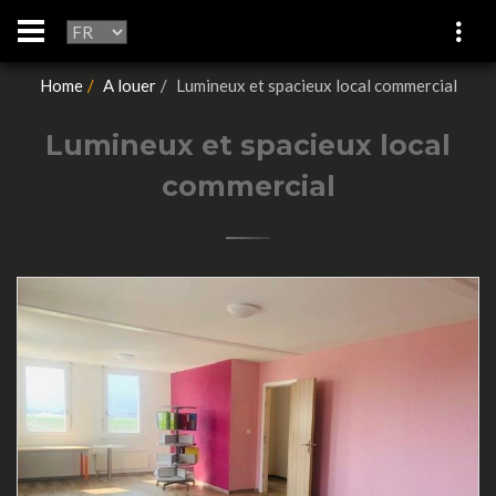
Home
A louer
Lumineux et spacieux local commercial
Lumineux et spacieux local
commercial