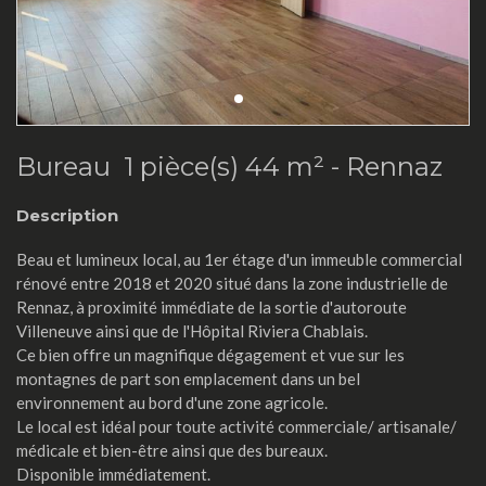
Bureau 1 pièce(s) 44 m² -
Rennaz
Description
Beau et lumineux local, au 1er étage d'un immeuble commercial
rénové entre 2018 et 2020 situé dans la zone industrielle de
Rennaz, à proximité immédiate de la sortie d'autoroute
Villeneuve ainsi que de l'Hôpital Riviera Chablais.
Ce bien offre un magnifique dégagement et vue sur les
montagnes de part son emplacement dans un bel
environnement au bord d'une zone agricole.
Le local est idéal pour toute activité commerciale/ artisanale/
médicale et bien-être ainsi que des bureaux.
Disponible immédiatement.