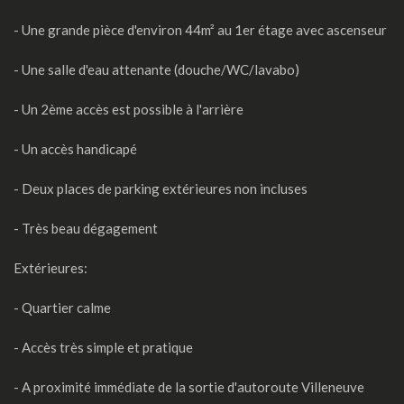
- Une grande pièce d'environ 44m² au 1er étage avec ascenseur
- Une salle d'eau attenante (douche/WC/lavabo)
- Un 2ème accès est possible à l'arrière
- Un accès handicapé
- Deux places de parking extérieures non incluses
- Très beau dégagement
Extérieures:
- Quartier calme
- Accès très simple et pratique
- A proximité immédiate de la sortie d'autoroute Villeneuve