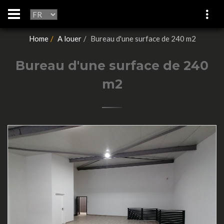
Home
A louer
Bureau d'une surface de 240 m2
Bureau d'une surface de 240
m2