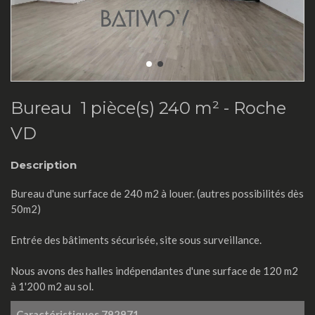
Bureau 1 pièce(s) 240 m² -
Roche
VD
Description
Bureau d'une surface de 240 m2 à louer. (autres possibilités dès
50m2)
Entrée des bâtiments sécurisée, site sous surveillance.
Nous avons des halles indépendantes d'une surface de 120 m2
à 1'200 m2 au sol.
Caractéristiques
792971