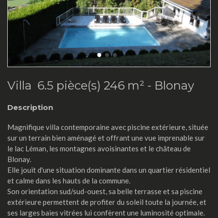
Villa 6.5 pièce(s) 246 m² -
Blonay
Description
Magnifique villa contemporaine avec piscine extérieure, située
sur un terrain bien aménagé et offrant une vue imprenable sur
le lac Léman, les montagnes avoisinantes et le château de
Blonay.
Elle jouit d'une situation dominante dans un quartier résidentiel
et calme dans les hauts de la commune.
Son orientation sud/sud-ouest, sa belle terrasse et sa piscine
extérieure permettent de profiter du soleil toute la journée, et
ses larges baies vitrées lui confèrent une luminosité optimale.