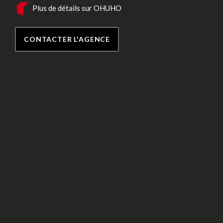
Plus de détails sur OHUHO
CONTACTER L'AGENCE