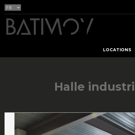
LOCATIONS
Halle industr