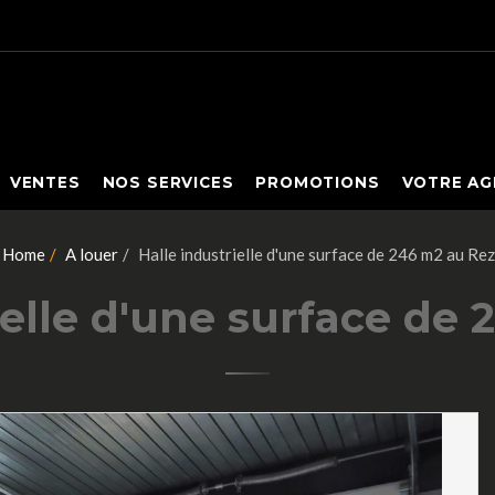
VENTES
NOS SERVICES
PROMOTIONS
VOTRE AG
Home
A louer
Halle industrielle d'une surface de 246 m2 au Rez
ielle d'une surface de